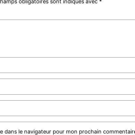
champs obligatoires sont indiqués avec
*
te dans le navigateur pour mon prochain commentair