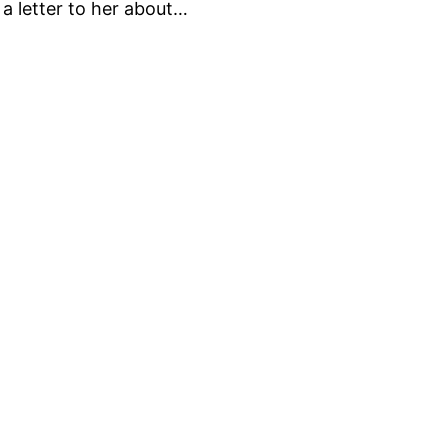
 a letter to her about…