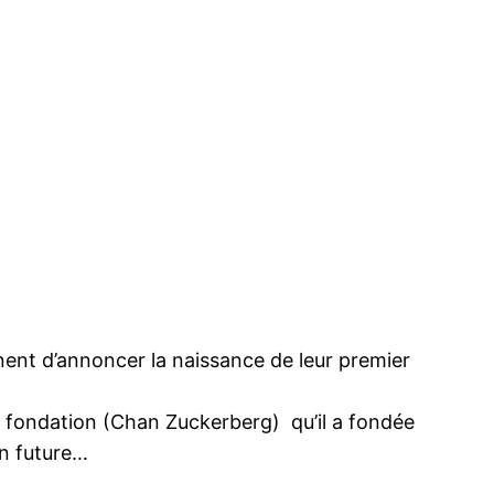
ent d’annoncer la naissance de leur premier
 fondation (Chan Zuckerberg) qu’il a fondée
on future…