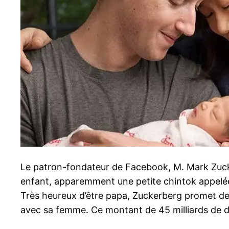
Le patron-fondateur de Facebook, M. Mark Zucke
enfant, apparemment une petite chintok appelé
Très heureux d’être papa, Zuckerberg promet de
avec sa femme. Ce montant de 45 milliards de dol